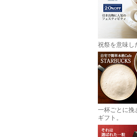
祝祭を意味し
一杯ごとに挽
ギフト。