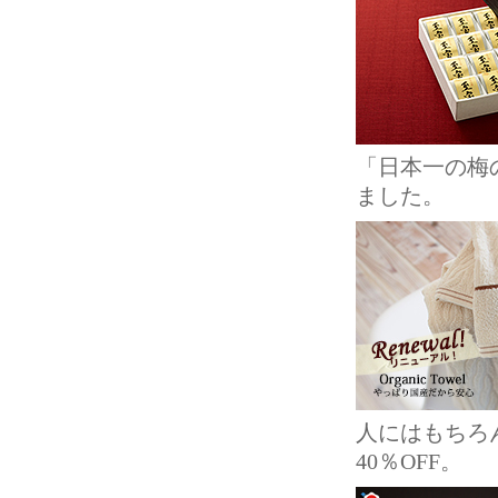
「日本一の梅
ました。
人にはもちろ
40％OFF。