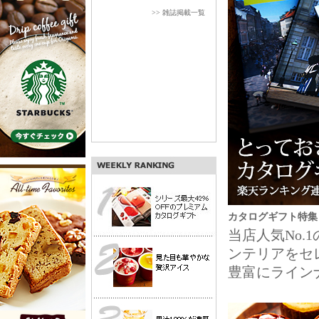
>> 雑誌掲載一覧
カタログギフト特集
当店人気No
ンテリアをセ
豊富にライン