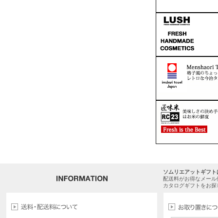
ソムリエアットギフト
配送料がお得なメール
カタログギフトをお探