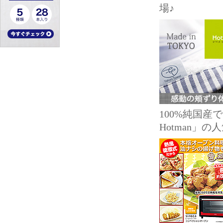
場♪
100%純国
Hotman」