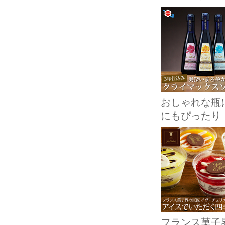
おしゃれな瓶
にもぴったり
フランス菓子