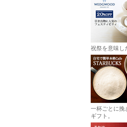
祝祭を意味し
一杯ごとに挽
ギフト。