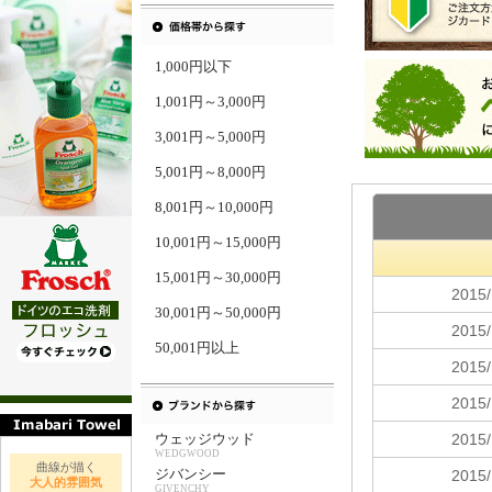
1,000円以下
1,001円～3,000円
3,001円～5,000円
5,001円～8,000円
8,001円～10,000円
10,001円～15,000円
15,001円～30,000円
30,001円～50,000円
50,001円以上
ウェッジウッド
WEDGWOOD
曲線が描く
ジバンシー
大人的雰囲気
GIVENCHY