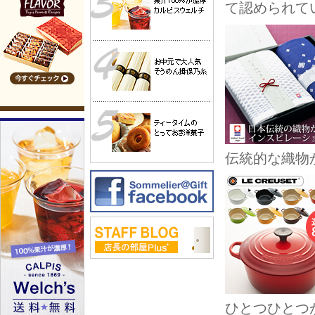
て認められて
伝統的な織物
ひとつひとつ