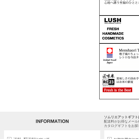
ソムリエアットギフト
配送料がお得なメール
カタログギフトをお探