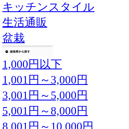
キッチンスタイル
生活通販
盆栽
1,000円以下
1,001円～3,000円
3,001円～5,000円
5,001円～8,000円
8,001円～10,000円