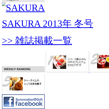
SAKURA 2013年 冬号
>> 雑誌掲載一覧