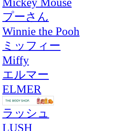
Mickey Mouse
プーさん
Winnie the Pooh
ミッフィー
Miffy
エルマー
ELMER
ラッシュ
LUSH