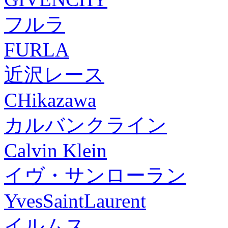
フルラ
FURLA
近沢レース
CHikazawa
カルバンクライン
Calvin Klein
イヴ・サンローラン
YvesSaintLaurent
イルムス