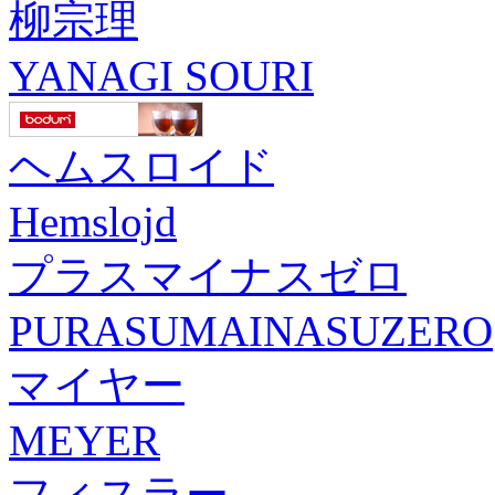
柳宗理
YANAGI SOURI
ヘムスロイド
Hemslojd
プラスマイナスゼロ
PURASUMAINASUZERO
マイヤー
MEYER
フィスラー