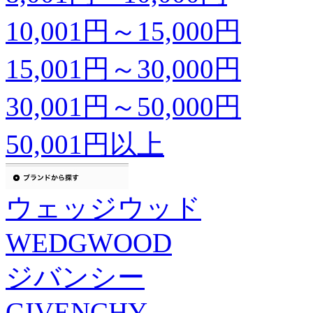
10,001円～15,000円
15,001円～30,000円
30,001円～50,000円
50,001円以上
ウェッジウッド
WEDGWOOD
ジバンシー
GIVENCHY