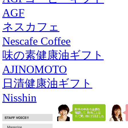
AGF
ネスカフェ
Nescafe Coffee
味の素健康油ギフト
AJINOMOTO
日清健康油ギフト
Nisshin