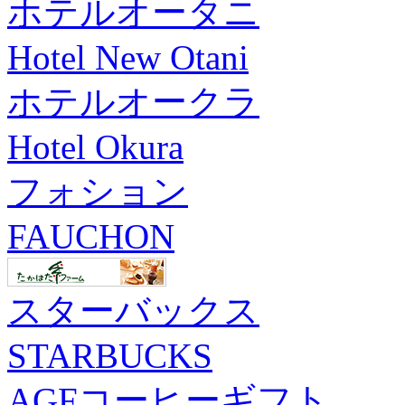
ホテルオータニ
Hotel New Otani
ホテルオークラ
Hotel Okura
フォション
FAUCHON
スターバックス
STARBUCKS
AGFコーヒーギフト