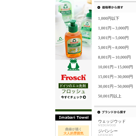
1,000円以下
1,001円～3,000円
3,001円～5,000円
5,001円～8,000円
8,001円～10,000円
10,001円～15,000円
15,001円～30,000円
30,001円～50,000円
50,001円以上
ウェッジウッド
WEDGWOOD
曲線が描く
ジバンシー
大人的雰囲気
GIVENCHY