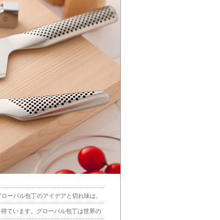
グローバル包丁のアイデアと切れ味は、
を得ています。グローバル包丁は世界の