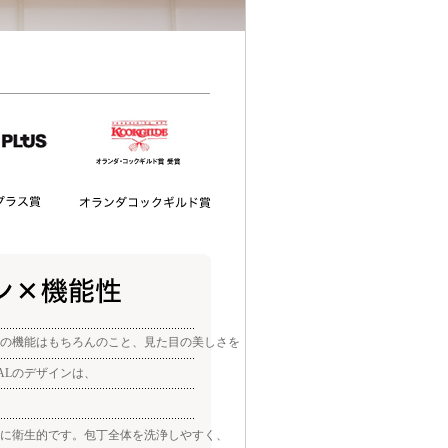
の機能はもちろんのこと、見た目の美しさを
ALのデザインは、
に衛生的です。包丁全体を洗浄しやすく、