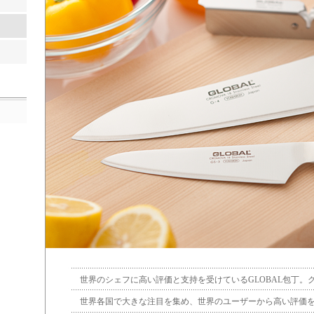
世界のシェフに高い評価と支持を受けているGLOBAL包丁。
世界各国で大きな注目を集め、世界のユーザーから高い評価