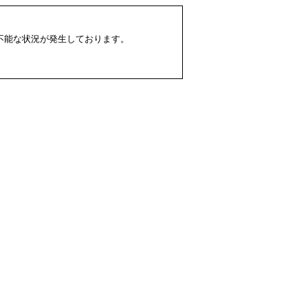
配不能な状況が発生しております。