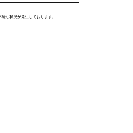
配不能な状況が発生しております。