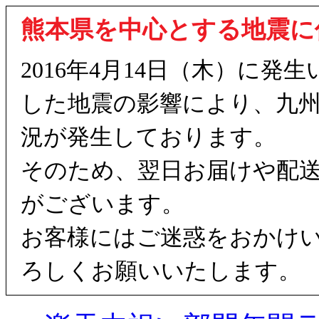
熊本県を中心とする地震に
2016年4月14日（木）に
した地震の影響により、九
況が発生しております。
そのため、翌日お届けや配
がございます。
お客様にはご迷惑をおかけ
ろしくお願いいたします。