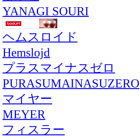
YANAGI SOURI
ヘムスロイド
Hemslojd
プラスマイナスゼロ
PURASUMAINASUZERO
マイヤー
MEYER
フィスラー