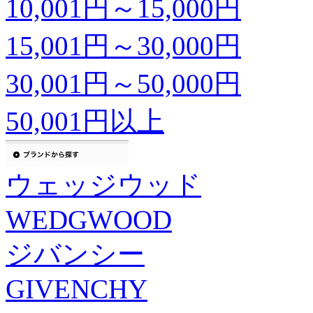
10,001円～15,000円
15,001円～30,000円
30,001円～50,000円
50,001円以上
ウェッジウッド
WEDGWOOD
ジバンシー
GIVENCHY