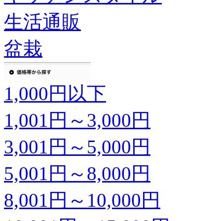
生活通販
盆栽
1,000円以下
1,001円～3,000円
3,001円～5,000円
5,001円～8,000円
8,001円～10,000円