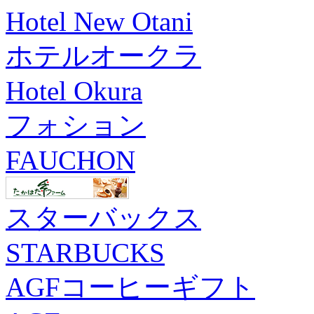
Hotel New Otani
ホテルオークラ
Hotel Okura
フォション
FAUCHON
スターバックス
STARBUCKS
AGFコーヒーギフト