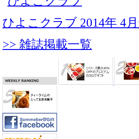
ひよこクラブ 2014年 4
>> 雑誌掲載一覧