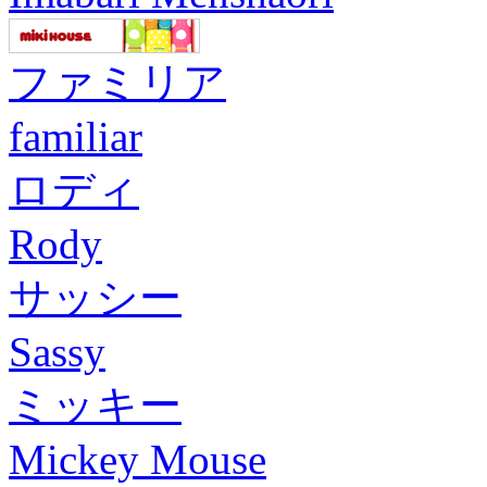
ファミリア
familiar
ロディ
Rody
サッシー
Sassy
ミッキー
Mickey Mouse