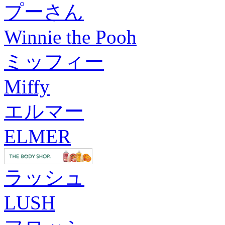
プーさん
Winnie the Pooh
ミッフィー
Miffy
エルマー
ELMER
ラッシュ
LUSH