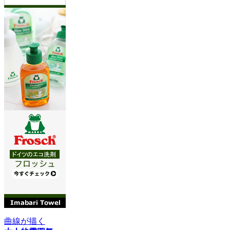
曲線が描く