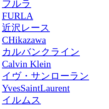
フルラ
FURLA
近沢レース
CHikazawa
カルバンクライン
Calvin Klein
イヴ・サンローラン
YvesSaintLaurent
イルムス