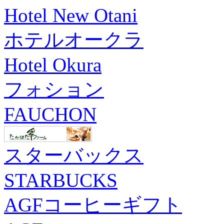
Hotel New Otani
ホテルオークラ
Hotel Okura
フォション
FAUCHON
スターバックス
STARBUCKS
AGFコーヒーギフト