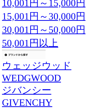
10,001円～15,000円
15,001円～30,000円
30,001円～50,000円
50,001円以上
ウェッジウッド
WEDGWOOD
ジバンシー
GIVENCHY