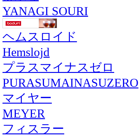
YANAGI SOURI
ヘムスロイド
Hemslojd
プラスマイナスゼロ
PURASUMAINASUZERO
マイヤー
MEYER
フィスラー