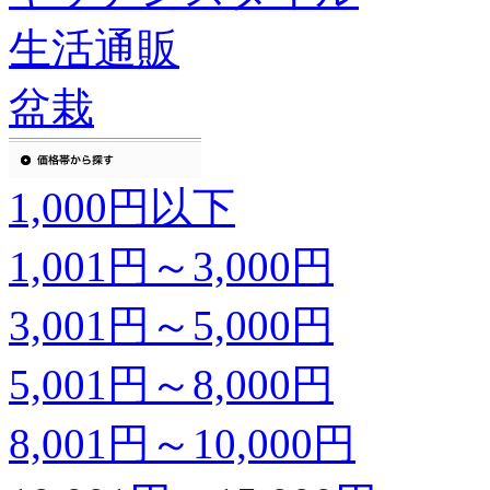
生活通販
盆栽
1,000円以下
1,001円～3,000円
3,001円～5,000円
5,001円～8,000円
8,001円～10,000円