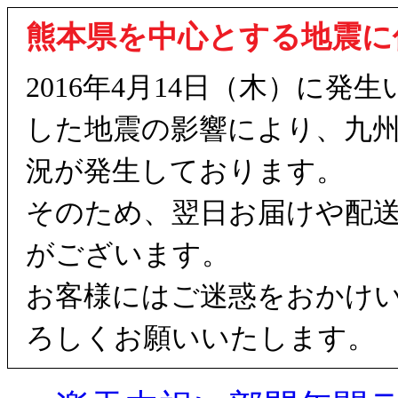
熊本県を中心とする地震に
2016年4月14日（木）に
した地震の影響により、九
況が発生しております。
そのため、翌日お届けや配
がございます。
お客様にはご迷惑をおかけ
ろしくお願いいたします。