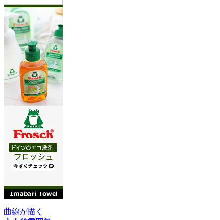
曲線が描く