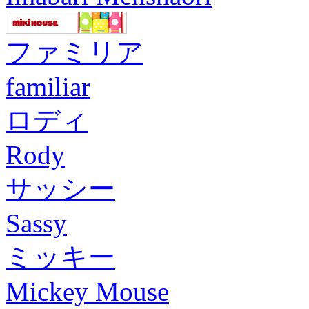
ファミリア
familiar
ロディ
Rody
サッシー
Sassy
ミッキー
Mickey Mouse