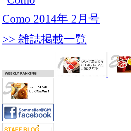
Como 2014年 2月号
>> 雑誌掲載一覧