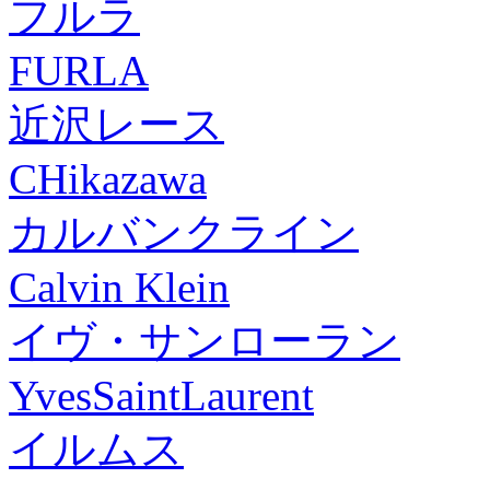
フルラ
FURLA
近沢レース
CHikazawa
カルバンクライン
Calvin Klein
イヴ・サンローラン
YvesSaintLaurent
イルムス