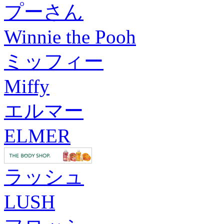
プーさん
Winnie the Pooh
ミッフィー
Miffy
エルマー
ELMER
ラッシュ
LUSH