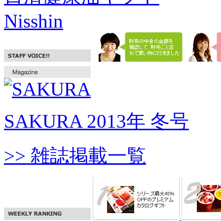
Nisshin
SAKURA 2013年 冬号
>> 雑誌掲載一覧