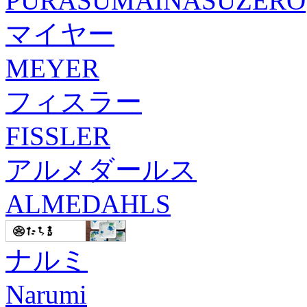
PURASUMAINASUZERO
マイヤー
MEYER
フィスラー
FISSLER
アルメダールス
ALMEDAHLS
ナルミ
Narumi