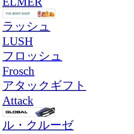
ELMER
ラッシュ
LUSH
フロッシュ
Frosch
アタックギフト
Attack
ル・クルーゼ