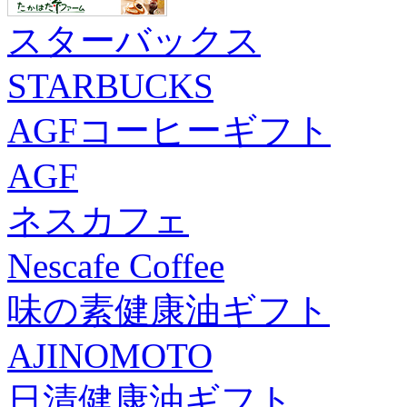
スターバックス
STARBUCKS
AGFコーヒーギフト
AGF
ネスカフェ
Nescafe Coffee
味の素健康油ギフト
AJINOMOTO
日清健康油ギフト