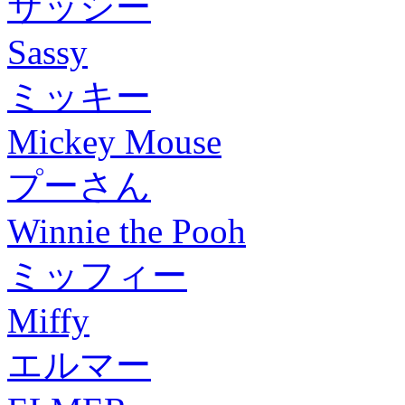
サッシー
Sassy
ミッキー
Mickey Mouse
プーさん
Winnie the Pooh
ミッフィー
Miffy
エルマー