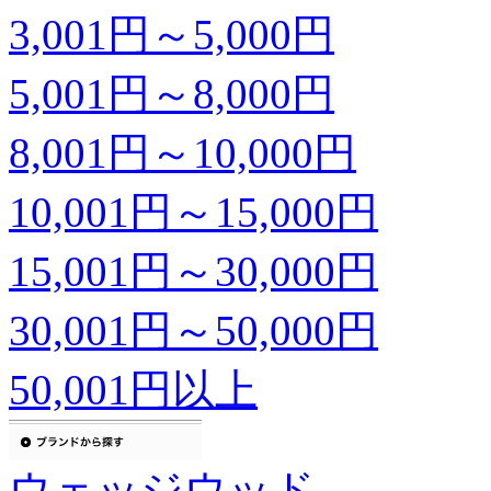
3,001円～5,000円
5,001円～8,000円
8,001円～10,000円
10,001円～15,000円
15,001円～30,000円
30,001円～50,000円
50,001円以上
ウェッジウッド