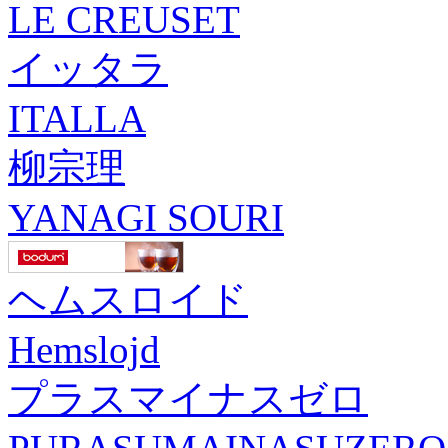
LE CREUSET
イッタラ
ITALLA
柳宗理
YANAGI SOURI
ヘムスロイド
Hemslojd
プラスマイナスゼロ