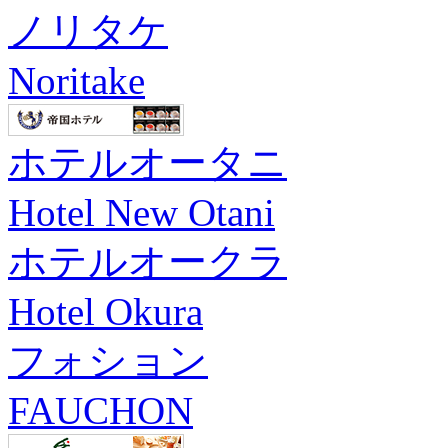
ノリタケ
Noritake
ホテルオータニ
Hotel New Otani
ホテルオークラ
Hotel Okura
フォション
FAUCHON