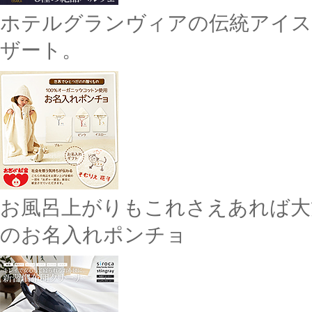
ホテルグランヴィアの伝統アイス
ザート。
お風呂上がりもこれさえあれば大
のお名入れポンチョ