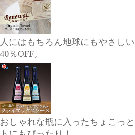
人にはもちろん地球にもやさしい
40％OFF。
おしゃれな瓶に入ったちょこっと
トにもぴったり！