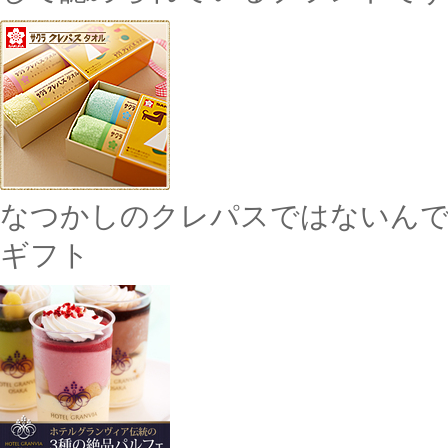
なつかしのクレパスではないんです
ギフト