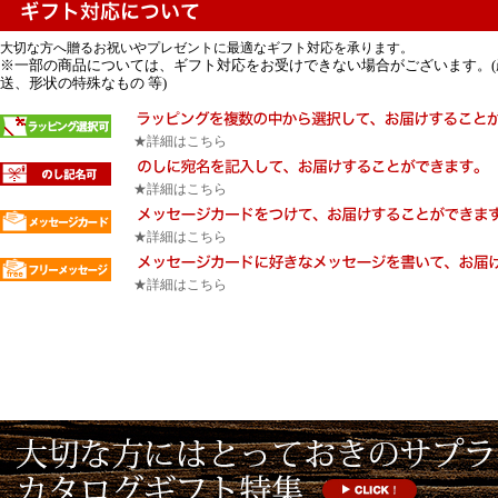
大切な方へ贈るお祝いやプレゼントに最適なギフト対応を承ります。
※一部の商品については、ギフト対応をお受けできない場合がございます。(
送、形状の特殊なもの 等)
★詳細はこちら
★詳細はこちら
★詳細はこちら
★詳細はこちら