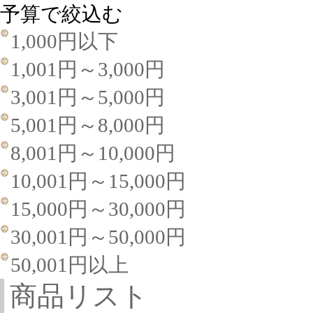
予算で絞込む
1,000円以下
1,001円～3,000円
3,001円～5,000円
5,001円～8,000円
8,001円～10,000円
10,001円～15,000円
15,000円～30,000円
30,001円～50,000円
50,001円以上
商品リスト