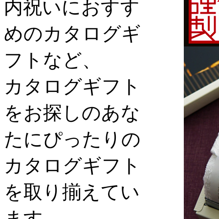
内祝いにおすす
めのカタログギ
フトなど、
カタログギフト
をお探しのあな
たにぴったりの
カタログギフト
を取り揃えてい
ます。