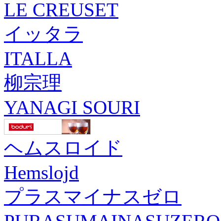
LE CREUSET
イッタラ
ITALLA
柳宗理
YANAGI SOURI
ヘムスロイド
Hemslojd
プラスマイナスゼロ