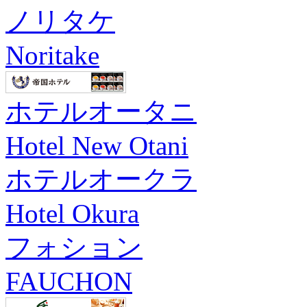
ノリタケ
Noritake
ホテルオータニ
Hotel New Otani
ホテルオークラ
Hotel Okura
フォション
FAUCHON