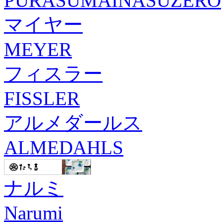
PURASUMAINASUZERO
マイヤー
MEYER
フィスラー
FISSLER
アルメダールス
ALMEDAHLS
ナルミ
Narumi