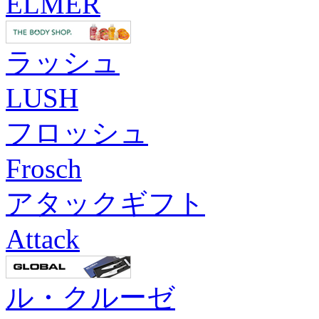
ELMER
ラッシュ
LUSH
フロッシュ
Frosch
アタックギフト
Attack
ル・クルーゼ