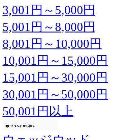
3,001円～5,000円
5,001円～8,000円
8,001円～10,000円
10,001円～15,000円
15,001円～30,000円
30,001円～50,000円
50,001円以上
ウェッジウッド