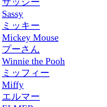
サッシー
Sassy
ミッキー
Mickey Mouse
プーさん
Winnie the Pooh
ミッフィー
Miffy
エルマー