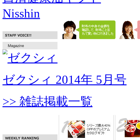
Nisshin
ゼクシィ 2014年 5月号
>> 雑誌掲載一覧