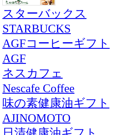
スターバックス
STARBUCKS
AGFコーヒーギフト
AGF
ネスカフェ
Nescafe Coffee
味の素健康油ギフト
AJINOMOTO
日清健康油ギフト