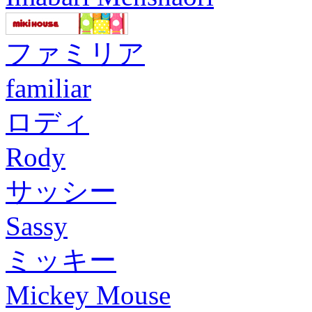
ファミリア
familiar
ロディ
Rody
サッシー
Sassy
ミッキー
Mickey Mouse