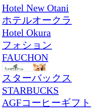
Hotel New Otani
ホテルオークラ
Hotel Okura
フォション
FAUCHON
スターバックス
STARBUCKS
AGFコーヒーギフト