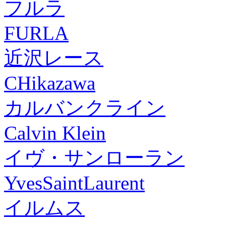
フルラ
FURLA
近沢レース
CHikazawa
カルバンクライン
Calvin Klein
イヴ・サンローラン
YvesSaintLaurent
イルムス