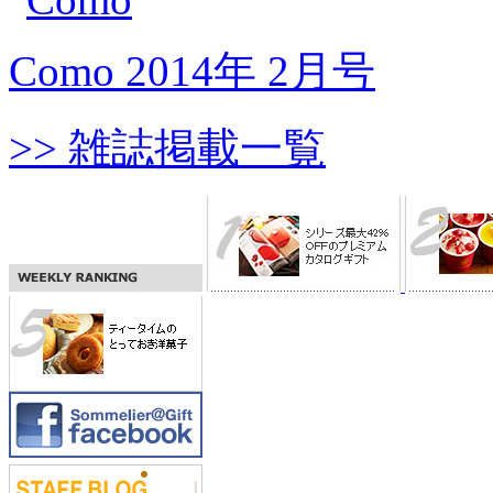
Como 2014年 2月号
>> 雑誌掲載一覧