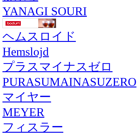
YANAGI SOURI
ヘムスロイド
Hemslojd
プラスマイナスゼロ
PURASUMAINASUZERO
マイヤー
MEYER
フィスラー