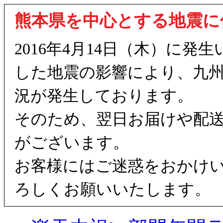
熊本県を中心とする地震に
2016年4月14日（木）に
した地震の影響により、九
況が発生しております。
そのため、翌日お届けや配
がございます。
お客様にはご迷惑をおかけ
ろしくお願いいたします。