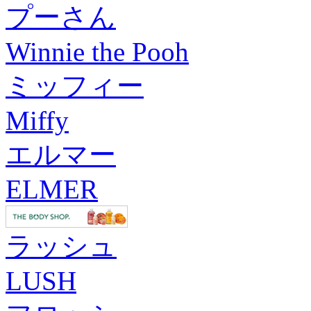
プーさん
Winnie the Pooh
ミッフィー
Miffy
エルマー
ELMER
ラッシュ
LUSH