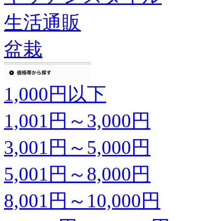
生活通販
盆栽
1,000円以下
1,001円～3,000円
3,001円～5,000円
5,001円～8,000円
8,001円～10,000円