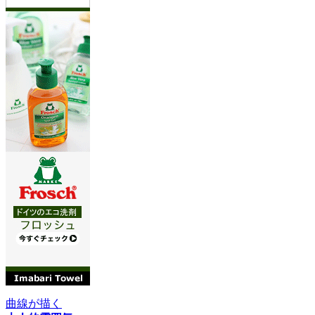
曲線が描く