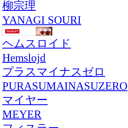
柳宗理
YANAGI SOURI
ヘムスロイド
Hemslojd
プラスマイナスゼロ
PURASUMAINASUZERO
マイヤー
MEYER