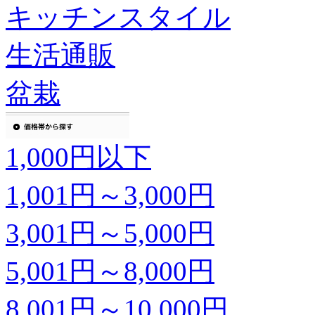
キッチンスタイル
生活通販
盆栽
1,000円以下
1,001円～3,000円
3,001円～5,000円
5,001円～8,000円
8,001円～10,000円