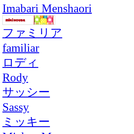
Imabari Menshaori
ファミリア
familiar
ロディ
Rody
サッシー
Sassy
ミッキー