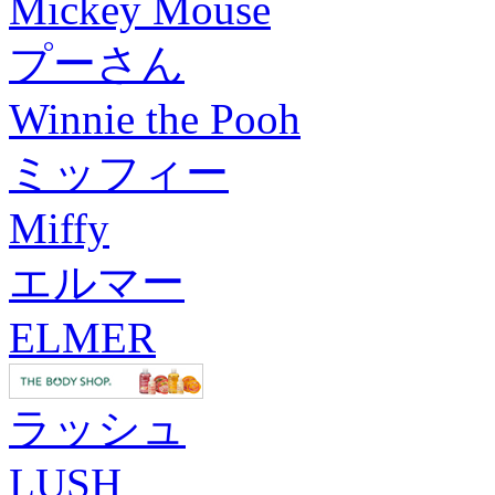
Mickey Mouse
プーさん
Winnie the Pooh
ミッフィー
Miffy
エルマー
ELMER
ラッシュ
LUSH