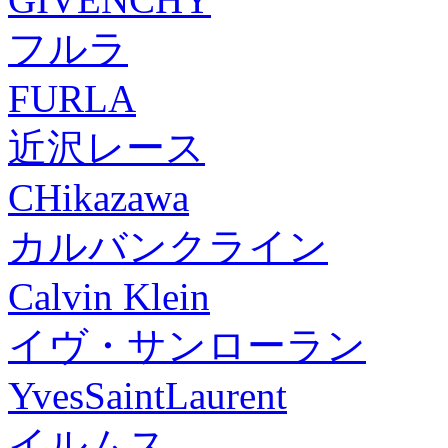
フルラ
FURLA
近沢レース
CHikazawa
カルバンクライン
Calvin Klein
イヴ・サンローラン
YvesSaintLaurent
イルムス