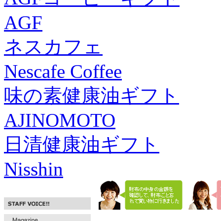
AGF
ネスカフェ
Nescafe Coffee
味の素健康油ギフト
AJINOMOTO
日清健康油ギフト
Nisshin