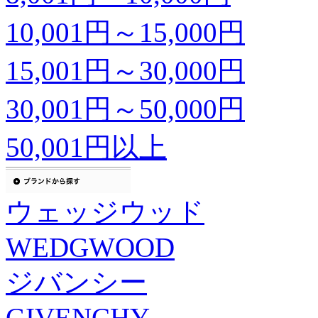
10,001円～15,000円
15,001円～30,000円
30,001円～50,000円
50,001円以上
ウェッジウッド
WEDGWOOD
ジバンシー
GIVENCHY