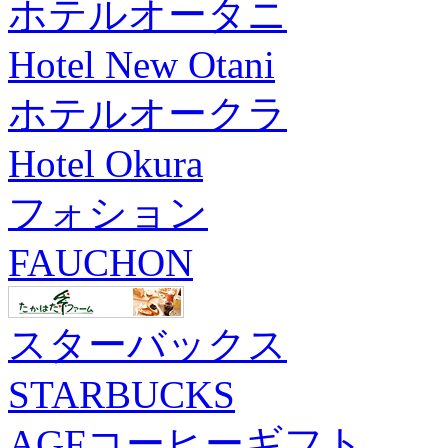
ホテルオータニ
Hotel New Otani
ホテルオークラ
Hotel Okura
フォション
FAUCHON
スターバックス
STARBUCKS
AGFコーヒーギフト