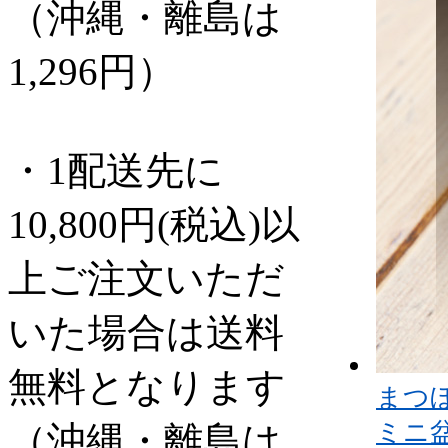
（沖縄・離島は
1,296円）
・1配送先に
10,800円(税込)以
上ご注文いただ
いた場合は送料
無料となります
まつ
ミニ盆
（沖縄・離島は