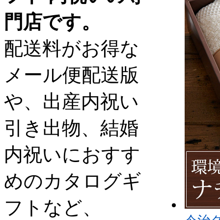
門店です。
配送料がお得な
メール便配送版
や、出産内祝い
引き出物、結婚
内祝いにおすす
めのカタログギ
フトなど、