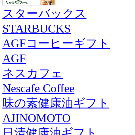
スターバックス
STARBUCKS
AGFコーヒーギフト
AGF
ネスカフェ
Nescafe Coffee
味の素健康油ギフト
AJINOMOTO
日清健康油ギフト