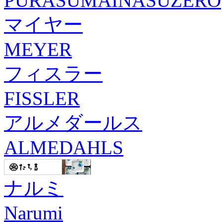
PURASUMAINASUZERO
マイヤー
MEYER
フィスラー
FISSLER
アルメダールス
ALMEDAHLS
ナルミ
Narumi