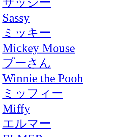
サッシー
Sassy
ミッキー
Mickey Mouse
プーさん
Winnie the Pooh
ミッフィー
Miffy
エルマー