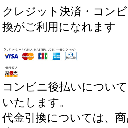
クレジット決済・コンビ
換がご利用になれます
コンビニ後払いについては
いたします。
代金引換については、商品代