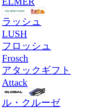
ELMER
ラッシュ
LUSH
フロッシュ
Frosch
アタックギフト
Attack
ル・クルーゼ