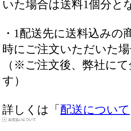
いた場合は送料1個分と
・1配送先に送料込みの
時にご注文いただいた場
（※ご注文後、弊社にて
す）
詳しくは「
配送について