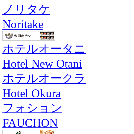
ノリタケ
Noritake
ホテルオータニ
Hotel New Otani
ホテルオークラ
Hotel Okura
フォション
FAUCHON