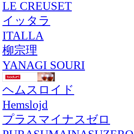
LE CREUSET
イッタラ
ITALLA
柳宗理
YANAGI SOURI
ヘムスロイド
Hemslojd
プラスマイナスゼロ