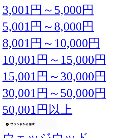
3,001円～5,000円
5,001円～8,000円
8,001円～10,000円
10,001円～15,000円
15,001円～30,000円
30,001円～50,000円
50,001円以上
ウェッジウッド