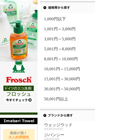
1,000円以下
1,001円～3,000円
3,001円～5,000円
5,001円～8,000円
8,001円～10,000円
10,001円～15,000円
15,001円～30,000円
30,001円～50,000円
50,001円以上
ウェッジウッド
WEDGWOOD
曲線が描く
ジバンシー
大人的雰囲気
GIVENCHY