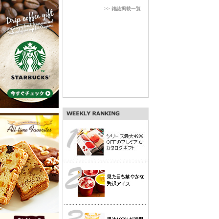
>> 雑誌掲載一覧