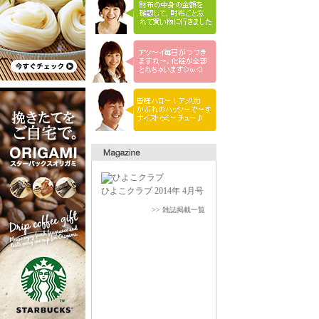
ひよこクラブ 2014年 4月号
>> 雑誌掲載一覧