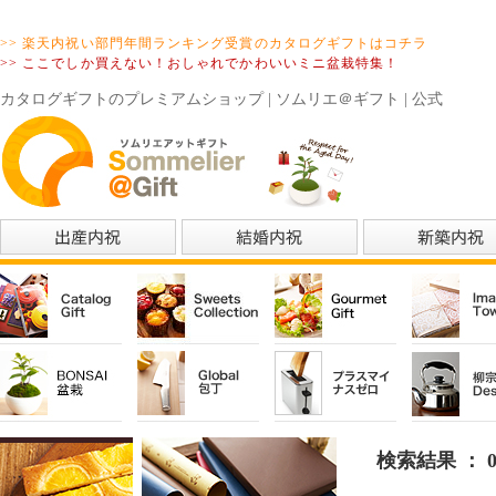
>> 楽天内祝い部門年間ランキング受賞のカタログギフトはコチラ
>> ここでしか買えない！おしゃれでかわいいミニ盆栽特集！
カタログギフトのプレミアムショップ | ソムリエ＠ギフト | 公式
検索結果 ： 