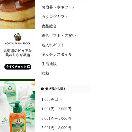
お歳暮（冬ギフト）
カタログギフト
食品総合
総合ギフト・内祝い
名入れギフト
キッチンスタイル
生活通販
盆栽
1,000円以下
1,001円～3,000円
3,001円～5,000円
5,001円～8,000円