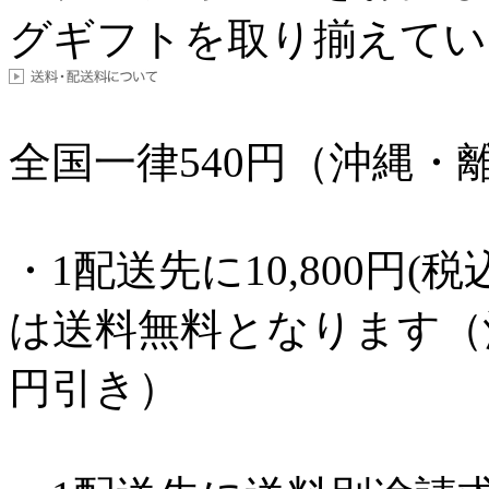
グギフトを取り揃えてい
全国一律
540
円（沖縄・離
・1配送先に10,800円
は送料無料となります（沖縄
円引き）