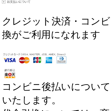
クレジット決済・コンビ
換がご利用になれます
コンビニ後払いについては
いたします。