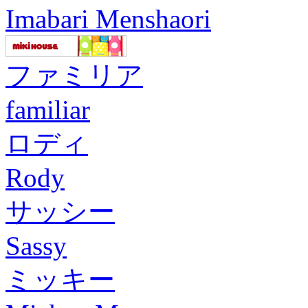
Imabari Menshaori
ファミリア
familiar
ロディ
Rody
サッシー
Sassy
ミッキー