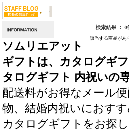
検索結果 ： 0
該当する商品があ
ソムリエアット
ギフトは、カタログギフ
タログギフト 内祝いの
配送料がお得なメール便
物、結婚内祝いにおすす
カタログギフトをお探し