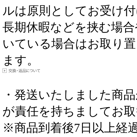
ルは原則としてお受け付
長期休暇などを挟む場合
いている場合はお取り置
ます。
・発送いたしました商品
が責任を持ちましてお取
※商品到着後7日以上経