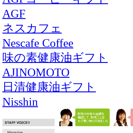
AGF
ネスカフェ
Nescafe Coffee
味の素健康油ギフト
AJINOMOTO
日清健康油ギフト
Nisshin