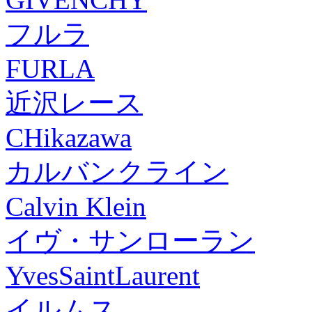
フルラ
FURLA
近沢レース
CHikazawa
カルバンクライン
Calvin Klein
イヴ・サンローラン
YvesSaintLaurent
イルムス