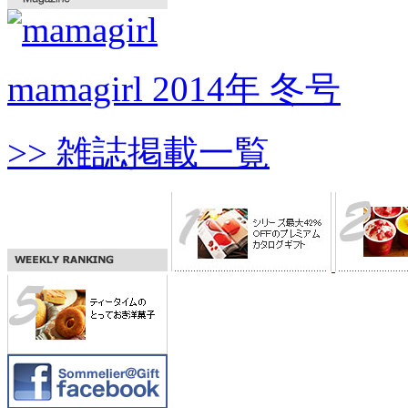
mamagirl 2014年 冬号
>> 雑誌掲載一覧