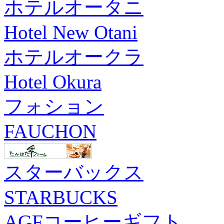
ホテルオータニ
Hotel New Otani
ホテルオークラ
Hotel Okura
フォション
FAUCHON
スターバックス
STARBUCKS
AGFコーヒーギフト