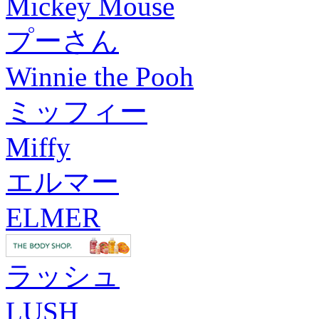
Mickey Mouse
プーさん
Winnie the Pooh
ミッフィー
Miffy
エルマー
ELMER
ラッシュ
LUSH