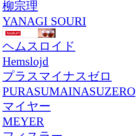
柳宗理
YANAGI SOURI
ヘムスロイド
Hemslojd
プラスマイナスゼロ
PURASUMAINASUZERO
マイヤー
MEYER