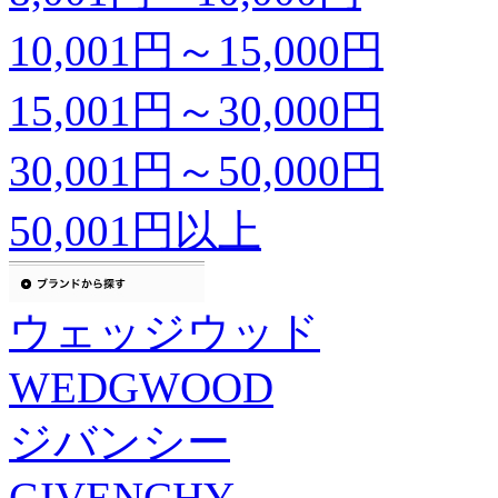
10,001円～15,000円
15,001円～30,000円
30,001円～50,000円
50,001円以上
ウェッジウッド
WEDGWOOD
ジバンシー
GIVENCHY