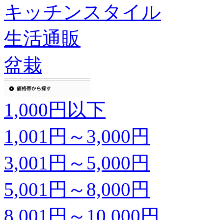
キッチンスタイル
生活通販
盆栽
1,000円以下
1,001円～3,000円
3,001円～5,000円
5,001円～8,000円
8,001円～10,000円