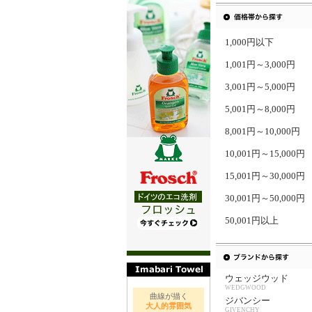
1,000円以下
1,001円～3,000円
3,001円～5,000円
5,001円～8,000円
8,001円～10,000円
10,001円～15,000円
15,001円～30,000円
30,001円～50,000円
50,001円以上
ウェッジウッド
WEDGWOOD
曲線が描く
ジバンシー
大人的雰囲気
GIVENCHY