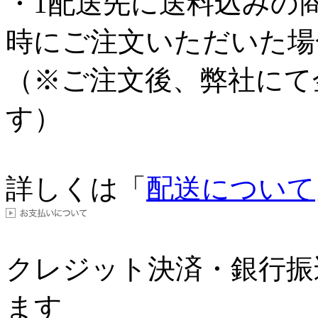
・1配送先に送料込みの
時にご注文いただいた場
（※ご注文後、弊社にて
す）
詳しくは「
配送について
クレジット決済・銀行振
ます