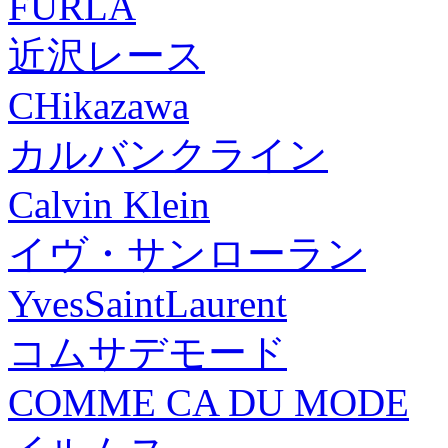
FURLA
近沢レース
CHikazawa
カルバンクライン
Calvin Klein
イヴ・サンローラン
YvesSaintLaurent
コムサデモード
COMME CA DU MODE