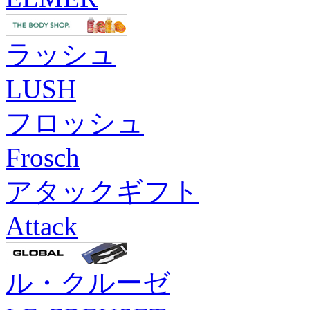
ラッシュ
LUSH
フロッシュ
Frosch
アタックギフト
Attack
ル・クルーゼ