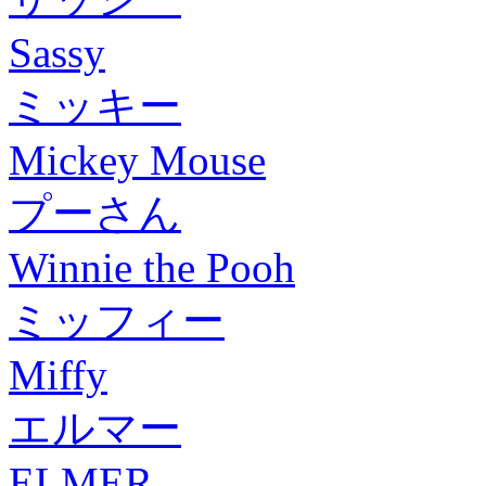
Sassy
ミッキー
Mickey Mouse
プーさん
Winnie the Pooh
ミッフィー
Miffy
エルマー
ELMER