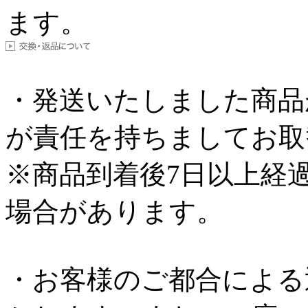
ます。
・発送いたしました商品
が責任を持ちましてお取
※商品到着後7日以上経
場合があります。
・お客様のご都合による