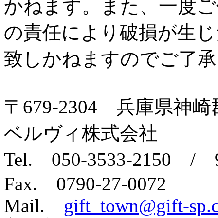
かねます。また、一度ご
の責任により破損が生じ
致しかねますのでご了承
〒679-2304 兵庫県神崎
ベルヴィ株式会社
Tel. 050-3533-2150 
Fax. 0790-27-0072
Mail.
gift_town@gift-sp