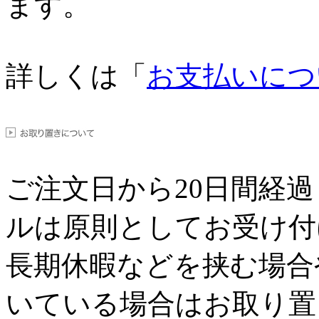
ます。
詳しくは「
お支払いにつ
ご注文日から
20
日間経過
ルは原則としてお受け付
長期休暇などを挟む場合
いている場合はお取り置