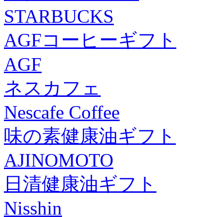
STARBUCKS
AGFコーヒーギフト
AGF
ネスカフェ
Nescafe Coffee
味の素健康油ギフト
AJINOMOTO
日清健康油ギフト
Nisshin