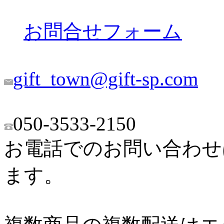
お問合せフォーム
gift_town@gift-sp.com
050-3533-2150
お電話でのお問い合わせは9
ます。