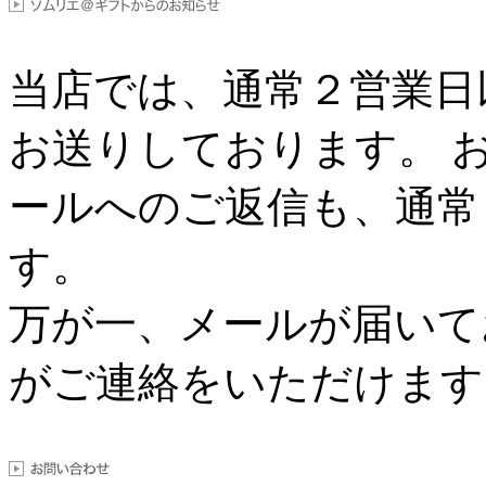
当店では、通常２営業日
お送りしております。 
ールへのご返信も、通常
す。
万が一、メールが届いて
がご連絡をいただけます