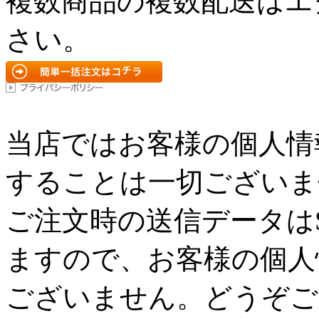
複数商品の複数配送はエ
さい。
当店ではお客様の個人情
することは一切ございま
ご注文時の送信データは
ますので、お客様の個人
ございません。どうぞご