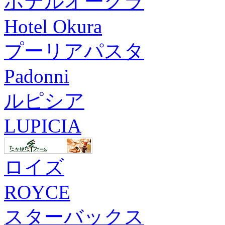
ホテルオークラ
Hotel Okura
プーリアパスタ
Padonni
ルピシア
LUPICIA
ロイズ
ROYCE
スターバックス