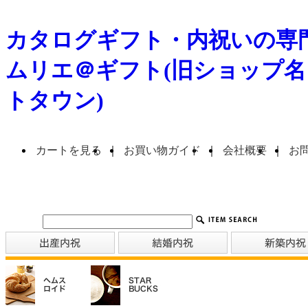
カタログギフト・内祝いの専門
ムリエ＠ギフト(旧ショップ
トタウン)
カートを見る
｜
お買い物ガイド
｜
会社概要
｜
お