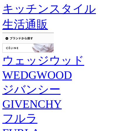
キッチンスタイル
生活通販
ウェッジウッド
WEDGWOOD
ジバンシー
GIVENCHY
フルラ