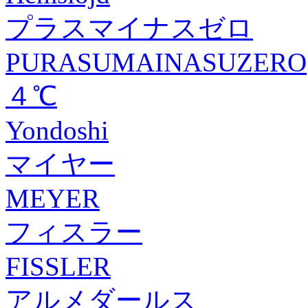
プラスマイナスゼロ
PURASUMAINASUZERO
４℃
Yondoshi
マイヤー
MEYER
フィスラー
FISSLER
アルメダールス